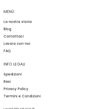
MENÙ
La nostra storia
Blog
Contattaci
Lavora con noi
FAQ
INFO LEGALI
Spedizioni
Resi
Privacy Policy
Termini e Condizioni