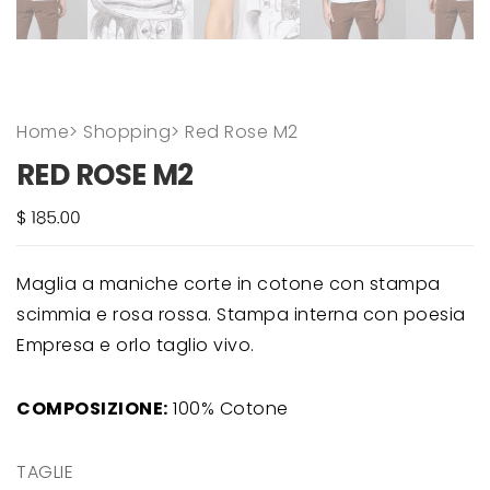
Home
>
Shopping
>
Red Rose M2
RED ROSE M2
Maglia a maniche corte in cotone con stampa
scimmia e rosa rossa. Stampa interna con poesia
Empresa e orlo taglio vivo.
COMPOSIZIONE:
100% Cotone
TAGLIE