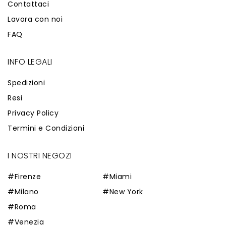
Contattaci
Lavora con noi
FAQ
INFO LEGALI
Spedizioni
Resi
Privacy Policy
Termini e Condizioni
I NOSTRI NEGOZI
#Firenze
#Miami
#Milano
#New York
#Roma
#Venezia