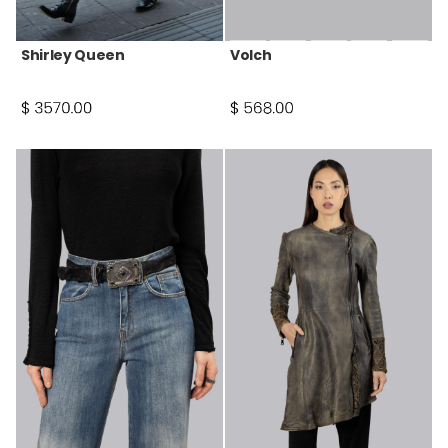
Shirley Queen
Volch