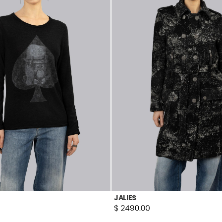
JALIES