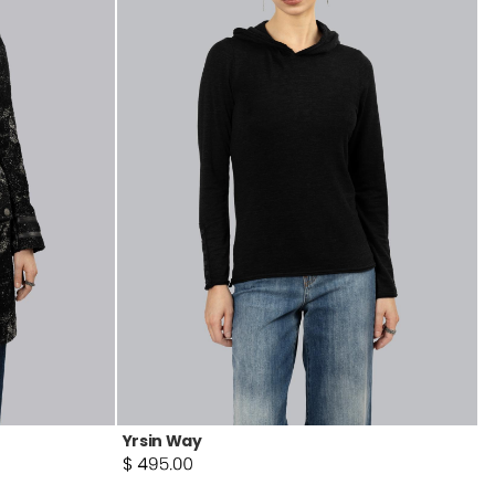
Yrsin Way