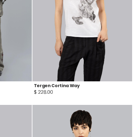
Tergen Cortina Way