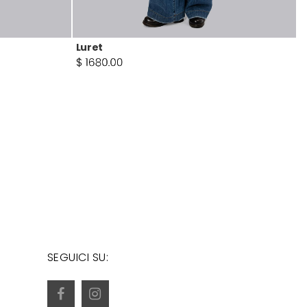
Luret
SEGUICI SU: