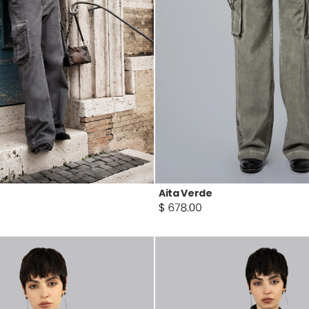
Aita Verde