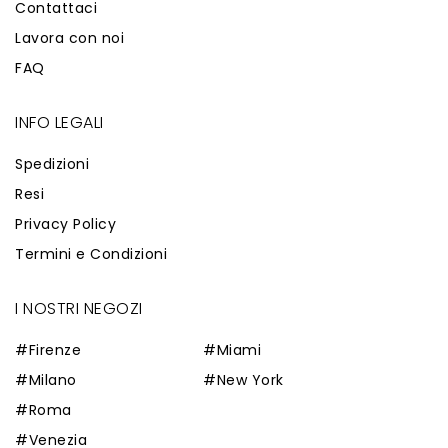
Contattaci
Lavora con noi
FAQ
INFO LEGALI
Spedizioni
Resi
Privacy Policy
Termini e Condizioni
I NOSTRI NEGOZI
#Firenze
#Miami
#Milano
#New York
#Roma
#Venezia