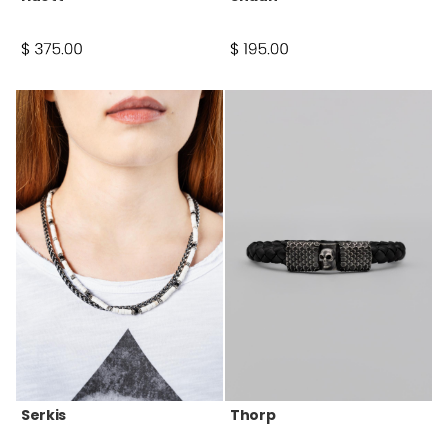
Serkis
Thorp