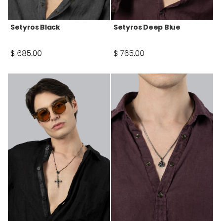
Setyros Black
Setyros Deep Blue