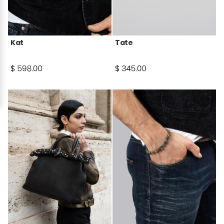
Kat
Tate