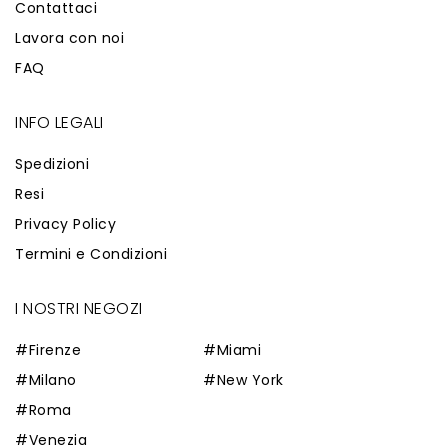
Contattaci
Lavora con noi
FAQ
INFO LEGALI
Spedizioni
Resi
Privacy Policy
Termini e Condizioni
I NOSTRI NEGOZI
#Firenze
#Miami
#Milano
#New York
#Roma
#Venezia