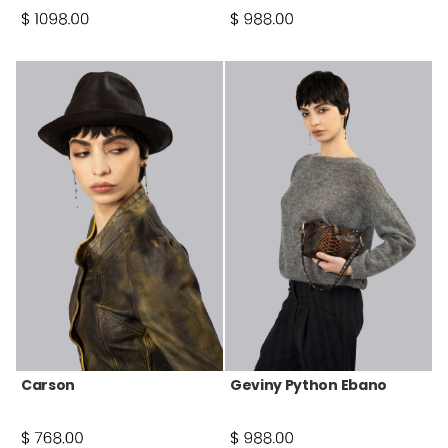
Carson
Geviny Python Ebano