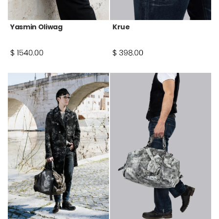
Yasmin Oliwag
Krue