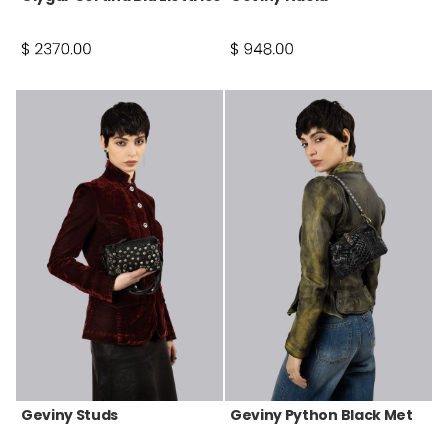
Geviny Studs
Geviny Python Black Met