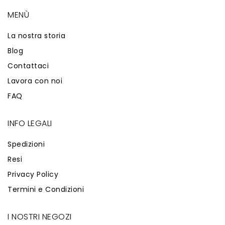
MENÙ
La nostra storia
Blog
Contattaci
Lavora con noi
FAQ
INFO LEGALI
Spedizioni
Resi
Privacy Policy
Termini e Condizioni
I NOSTRI NEGOZI