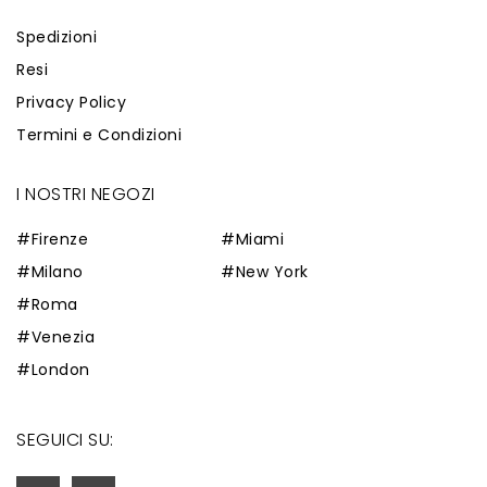
Spedizioni
Resi
Privacy Policy
Termini e Condizioni
I NOSTRI NEGOZI
#Firenze
#Miami
#Milano
#New York
#Roma
#Venezia
#London
SEGUICI SU: