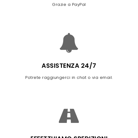
Grazie a PayPal
ASSISTENZA 24/7
Potrete raggiungerci in chat o via email.