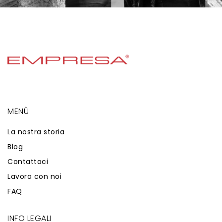
MENÙ
La nostra storia
Blog
Contattaci
Lavora con noi
FAQ
INFO LEGALI