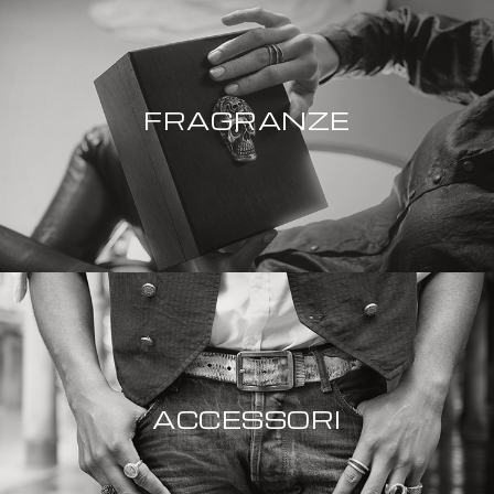
FRAGRANZE
ACCESSORI