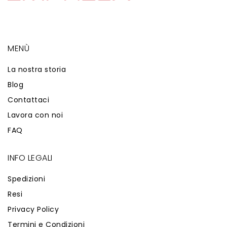
MENÙ
La nostra storia
Blog
Contattaci
Lavora con noi
FAQ
INFO LEGALI
Spedizioni
Resi
Privacy Policy
Termini e Condizioni