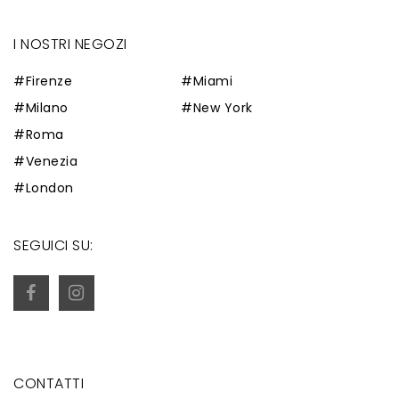
I NOSTRI NEGOZI
#Firenze
#Miami
#Milano
#New York
#Roma
#Venezia
#London
SEGUICI SU:
CONTATTI