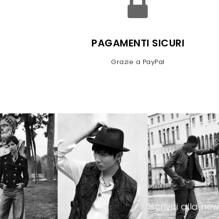
PAGAMENTI SICURI
Grazie a PayPal
Iscriviti alla 