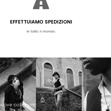
EFFETTUIAMO SPEDIZIONI
In tutto il mondo.
uove collezioni!