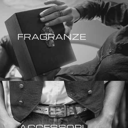
FRAGRANZE
ACCESSORI