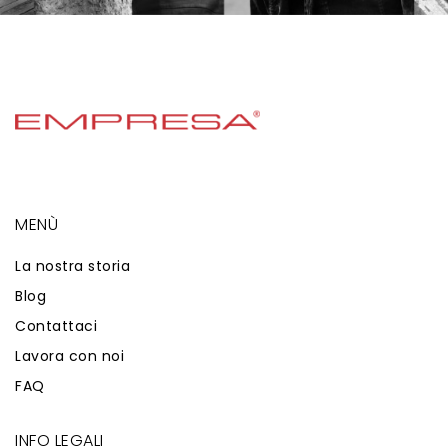
MENÙ
La nostra storia
Blog
Contattaci
Lavora con noi
FAQ
INFO LEGALI