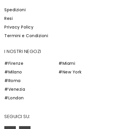
Spedizioni
Resi
Privacy Policy
Termini e Condizioni
I NOSTRI NEGOZI
#Firenze
#Miami
#Milano
#New York
#Roma
#Venezia
#London
SEGUICI SU: