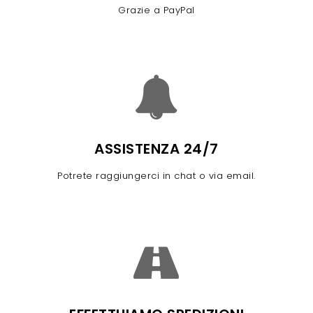
Grazie a PayPal
ASSISTENZA 24/7
Potrete raggiungerci in chat o via email.