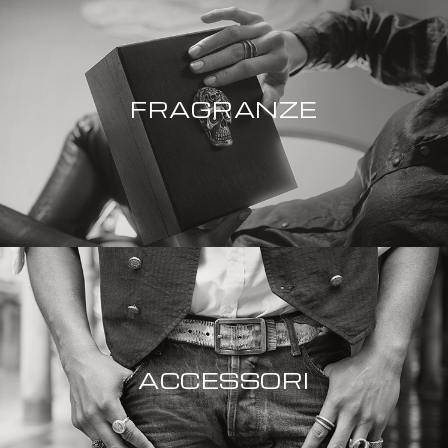
FRAGRANZE
ACCESSORI