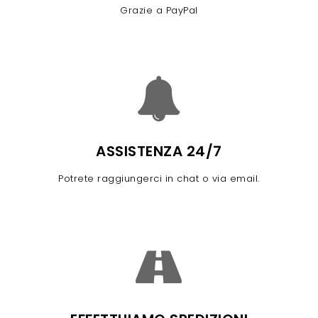
Grazie a PayPal
ASSISTENZA 24/7
Potrete raggiungerci in chat o via email.