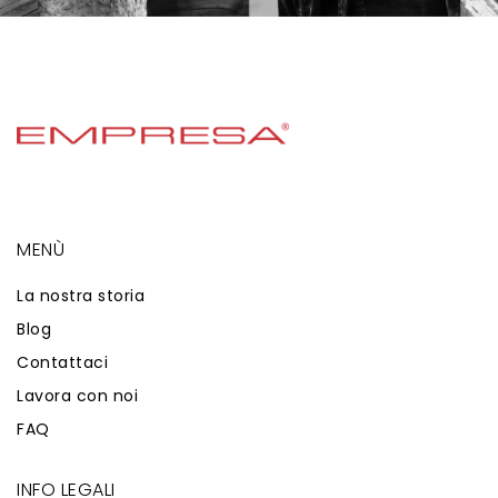
MENÙ
La nostra storia
Blog
Contattaci
Lavora con noi
FAQ
INFO LEGALI