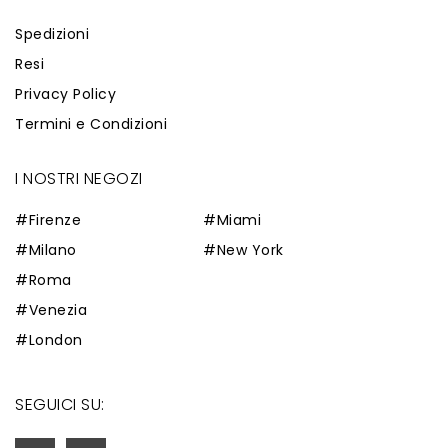
Spedizioni
Resi
Privacy Policy
Termini e Condizioni
I NOSTRI NEGOZI
#Firenze
#Miami
#Milano
#New York
#Roma
#Venezia
#London
SEGUICI SU: