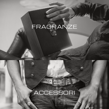
FRAGRANZE
ACCESSORI