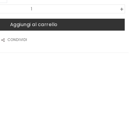
+
Aggiungi al carrello
CONDIVIDI