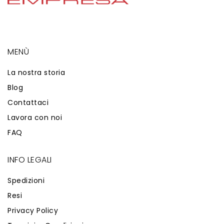
MENÙ
La nostra storia
Blog
Contattaci
Lavora con noi
FAQ
INFO LEGALI
Spedizioni
Resi
Privacy Policy