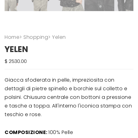
Home
>
Shopping
>
Yelen
YELEN
Giacca sfoderata in pelle, impreziosita con
dettagli di pietre spinello e borchie sul colletto e
polsini. Chiusura centrale con bottoni a pressione
e tasche a toppa. All'interno l'iconica stampa con
teschio e rose.
COMPOSIZIONE:
100% Pelle