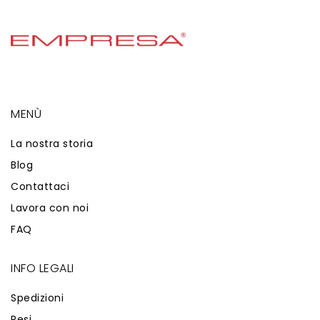
MENÙ
La nostra storia
Blog
Contattaci
Lavora con noi
FAQ
INFO LEGALI
Spedizioni
Resi