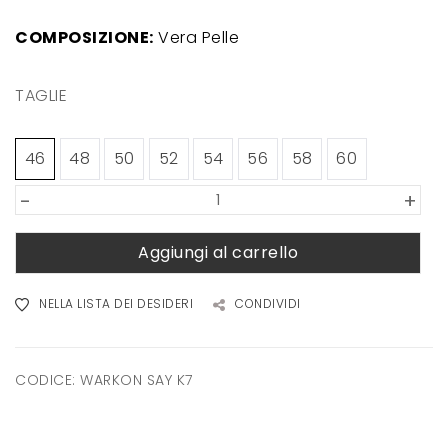
COMPOSIZIONE:
Vera Pelle
TAGLIE
46
48
50
52
54
56
58
60
-
+
Aggiungi al carrello
NELLA LISTA DEI DESIDERI
CONDIVIDI
CODICE:
WARKON SAY K7