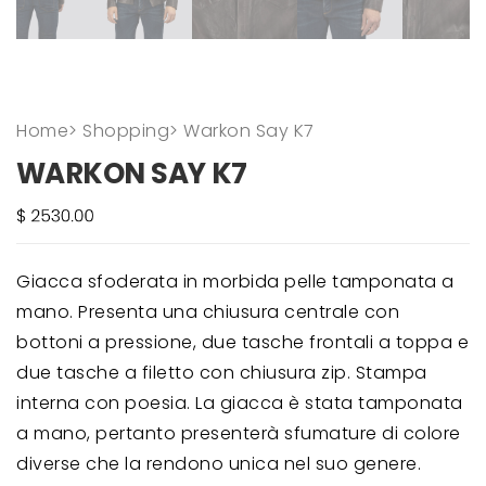
Home
>
Shopping
>
Warkon Say K7
WARKON SAY K7
Giacca sfoderata in morbida pelle tamponata a
mano. Presenta una chiusura centrale con
bottoni a pressione, due tasche frontali a toppa e
due tasche a filetto con chiusura zip. Stampa
interna con poesia. La giacca è stata tamponata
a mano, pertanto presenterà sfumature di colore
diverse che la rendono unica nel suo genere.