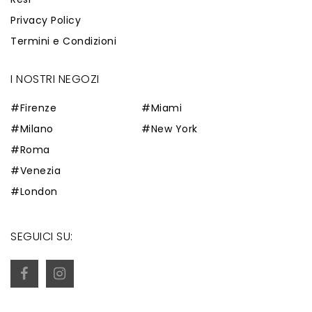
Privacy Policy
Termini e Condizioni
I NOSTRI NEGOZI
#Firenze
#Miami
#Milano
#New York
#Roma
#Venezia
#London
SEGUICI SU: