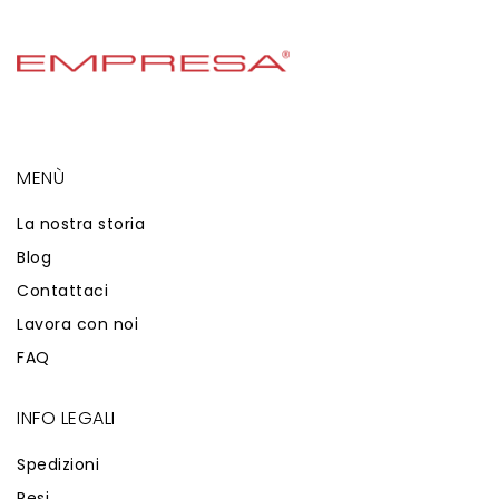
MENÙ
La nostra storia
Blog
Contattaci
Lavora con noi
FAQ
INFO LEGALI
Spedizioni
Resi