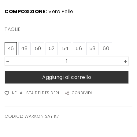
COMPOSIZIONE:
Vera Pelle
TAGLIE
46
48
50
52
54
56
58
60
-
+
Aggiungi al carrello
NELLA LISTA DEI DESIDERI
CONDIVIDI
CODICE:
WARKON SAY K7