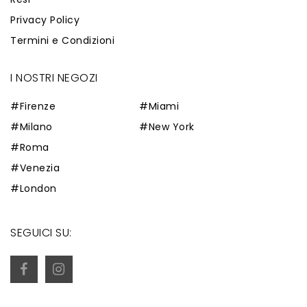
Privacy Policy
Termini e Condizioni
I NOSTRI NEGOZI
#Firenze
#Miami
#Milano
#New York
#Roma
#Venezia
#London
SEGUICI SU: