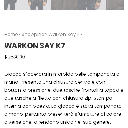
Home
>
Shopping
>
Warkon Say K7
WARKON SAY K7
Giacca sfoderata in morbida pelle tamponata a
mano. Presenta una chiusura centrale con
bottoni a pressione, due tasche frontali a toppa e
due tasche a filetto con chiusura zip. Stampa
interna con poesia. La giacca è stata tamponata
a mano, pertanto presenterà sfumature di colore
diverse che la rendono unica nel suo genere.