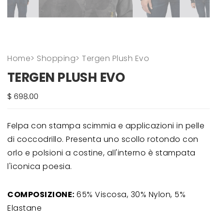
Home
>
Shopping
>
Tergen Plush Evo
TERGEN PLUSH EVO
Felpa con stampa scimmia e applicazioni in pelle
di coccodrillo. Presenta uno scollo rotondo con
orlo e polsioni a costine, all'interno è stampata
l'iconica poesia.
COMPOSIZIONE:
65% Viscosa, 30% Nylon, 5%
Elastane