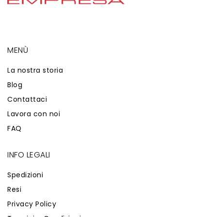
MENÙ
La nostra storia
Blog
Contattaci
Lavora con noi
FAQ
INFO LEGALI
Spedizioni
Resi
Privacy Policy