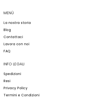
MENÙ
La nostra storia
Blog
Contattaci
Lavora con noi
FAQ
INFO LEGALI
Spedizioni
Resi
Privacy Policy
Termini e Condizioni