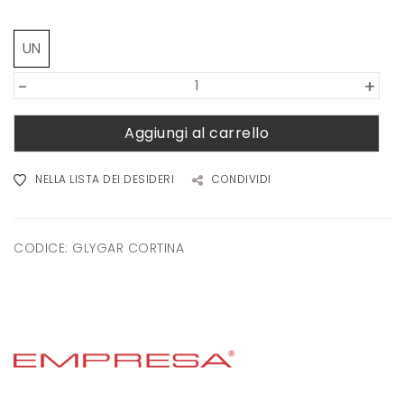
UN
-
+
Aggiungi al carrello
NELLA LISTA DEI DESIDERI
CONDIVIDI
CODICE:
GLYGAR CORTINA