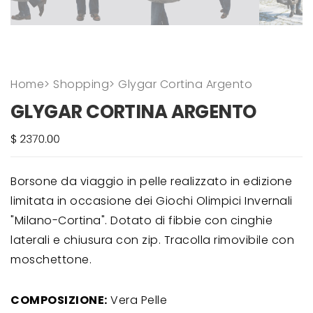
Home
>
Shopping
>
Glygar Cortina Argento
GLYGAR CORTINA ARGENTO
Borsone da viaggio in pelle realizzato in edizione
limitata in occasione dei Giochi Olimpici Invernali
"Milano-Cortina". Dotato di fibbie con cinghie
laterali e chiusura con zip. Tracolla rimovibile con
moschettone.
COMPOSIZIONE:
Vera Pelle