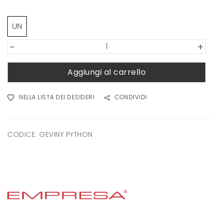
UN
-
+
Aggiungi al carrello
NELLA LISTA DEI DESIDERI
CONDIVIDI
CODICE:
GEVINY PYTHON