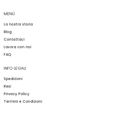
MENÙ
La nostra storia
Blog
Contattaci
Lavora con noi
FAQ
INFO LEGALI
Spedizioni
Resi
Privacy Policy
Termini e Condizioni