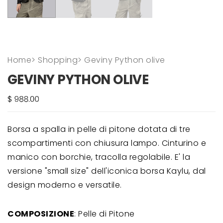
Home
>
Shopping
>
Geviny Python olive
GEVINY PYTHON OLIVE
Borsa a spalla in pelle di pitone dotata di tre
scompartimenti con chiusura lampo. Cinturino e
manico con borchie, tracolla regolabile. E' la
versione "small size" dell'iconica borsa Kaylu, dal
design moderno e versatile.
COMPOSIZIONE
: Pelle di Pitone