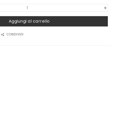
+
Aggiungi al carrello
CONDIVIDI