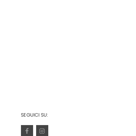
SEGUICI SU: