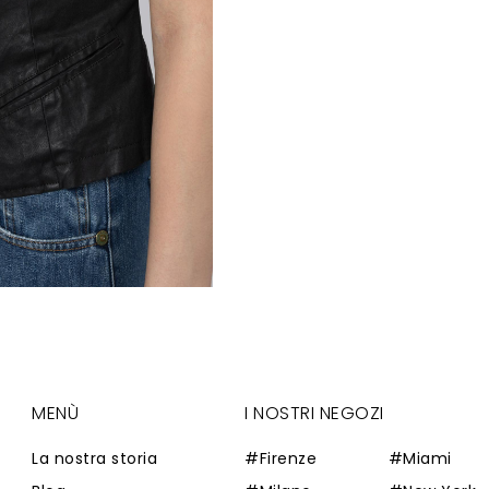
MENÙ
I NOSTRI NEGOZI
La nostra storia
#Firenze
#Miami