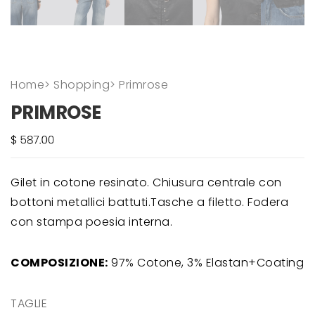
Home
>
Shopping
>
Primrose
PRIMROSE
Gilet in cotone resinato. Chiusura centrale con
bottoni metallici battuti.Tasche a filetto. Fodera
con stampa poesia interna.
COMPOSIZIONE:
97% Cotone, 3% Elastan+Coating
TAGLIE