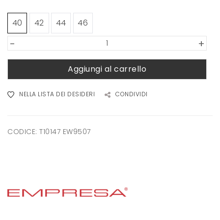
40
42
44
46
-
+
Aggiungi al carrello
NELLA LISTA DEI DESIDERI
CONDIVIDI
CODICE:
T10147 EW9507