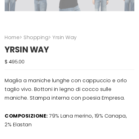
Home
>
Shopping
>
Yrsin Way
YRSIN WAY
Maglia a maniche lunghe con cappuccio e orlo
taglio vivo. Bottoni in legno di cocco sulle
maniche. Stampa interna con poesia Empresa.
COMPOSIZIONE:
79% Lana merino, 19% Canapa,
2% Elastan