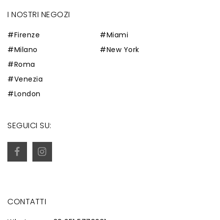
I NOSTRI NEGOZI
#Firenze
#Miami
#Milano
#New York
#Roma
#Venezia
#London
SEGUICI SU:
CONTATTI