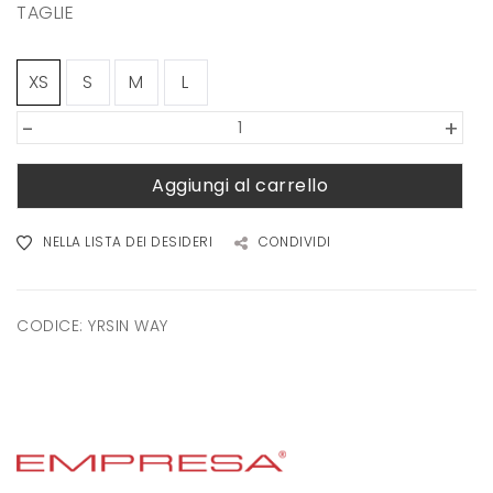
TAGLIE
XS
S
M
L
-
+
Aggiungi al carrello
NELLA LISTA DEI DESIDERI
CONDIVIDI
CODICE:
YRSIN WAY