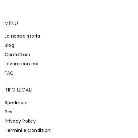
MENÙ
La nostra storia
Blog
Contattaci
Lavora con noi
FAQ
INFO LEGALI
Spedizioni
Resi
Privacy Policy
Termini e Condizioni