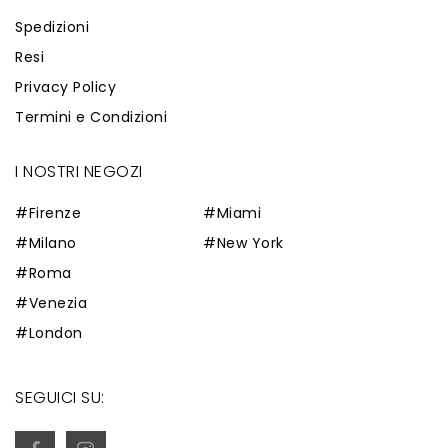
Spedizioni
Resi
Privacy Policy
Termini e Condizioni
I NOSTRI NEGOZI
#Firenze
#Miami
#Milano
#New York
#Roma
#Venezia
#London
SEGUICI SU: