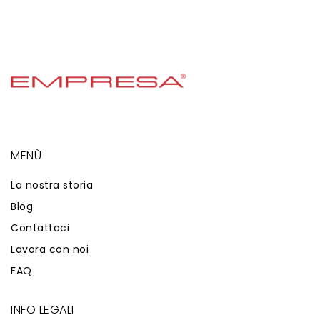
MENÙ
La nostra storia
Blog
Contattaci
Lavora con noi
FAQ
INFO LEGALI