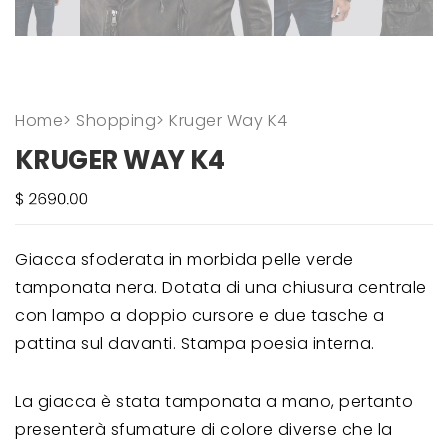
Home
>
Shopping
>
Kruger Way K4
KRUGER WAY K4
Giacca sfoderata in morbida pelle verde
tamponata nera. Dotata di una chiusura centrale
con lampo a doppio cursore e due tasche a
pattina sul davanti. Stampa poesia interna.
La giacca è stata tamponata a mano, pertanto
presenterà sfumature di colore diverse che la