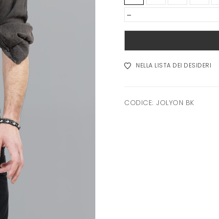
-
NELLA LISTA DEI DESIDERI
CODICE:
JOLYON BK