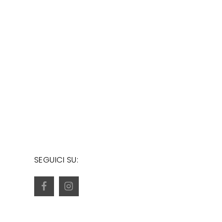
SEGUICI SU: