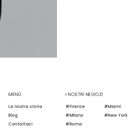
MENÙ
I NOSTRI NEGOZI
La nostra storia
#Firenze
#Miami
Blog
#Milano
#New York
Contattaci
#Roma