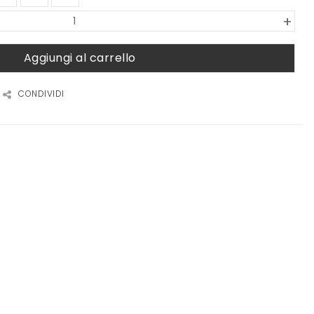
+
Aggiungi al carrello
CONDIVIDI