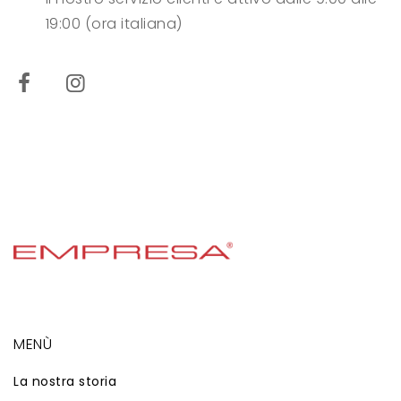
19:00 (ora italiana)
MENÙ
La nostra storia