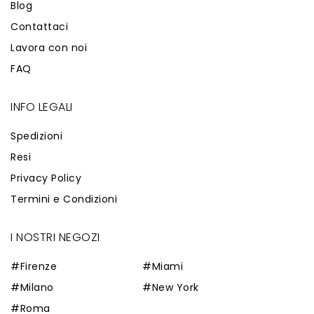
Blog
Contattaci
Lavora con noi
FAQ
INFO LEGALI
Spedizioni
Resi
Privacy Policy
Termini e Condizioni
I NOSTRI NEGOZI
#Firenze
#Miami
#Milano
#New York
#Roma