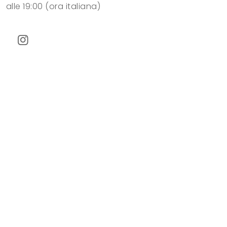
alle 19:00 (ora italiana)