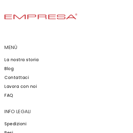
MENÙ
La nostra storia
Blog
Contattaci
Lavora con noi
FAQ
INFO LEGALI
Spedizioni
Resi