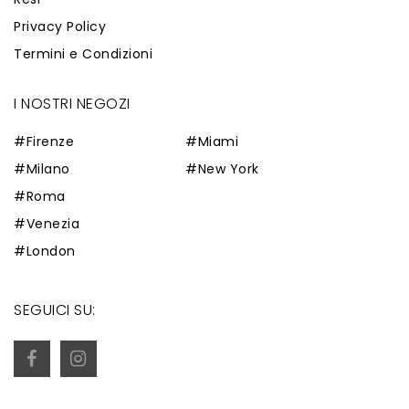
Privacy Policy
Termini e Condizioni
I NOSTRI NEGOZI
#Firenze
#Miami
#Milano
#New York
#Roma
#Venezia
#London
SEGUICI SU: