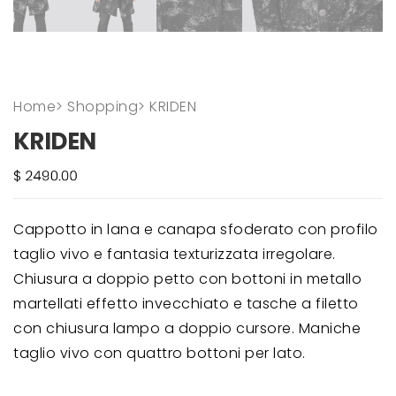
Home
>
Shopping
>
KRIDEN
KRIDEN
Cappotto in lana e canapa sfoderato con profilo
taglio vivo e fantasia texturizzata irregolare.
Chiusura a doppio petto con bottoni in metallo
martellati effetto invecchiato e tasche a filetto
con chiusura lampo a doppio cursore. Maniche
taglio vivo con quattro bottoni per lato.