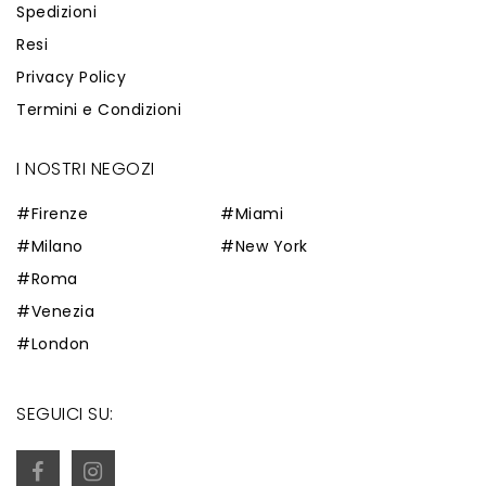
Spedizioni
Resi
Privacy Policy
Termini e Condizioni
I NOSTRI NEGOZI
#Firenze
#Miami
#Milano
#New York
#Roma
#Venezia
#London
SEGUICI SU: