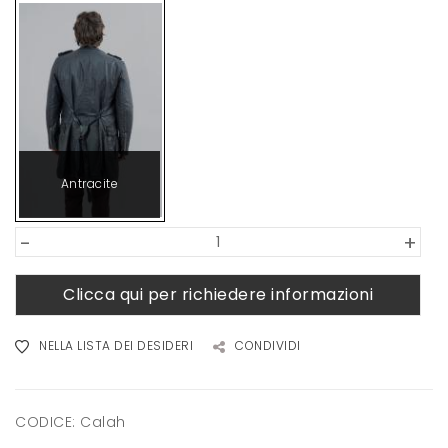
Antracite
-
+
Clicca qui per richiedere informazioni
NELLA LISTA DEI DESIDERI
CONDIVIDI
CODICE:
Calah