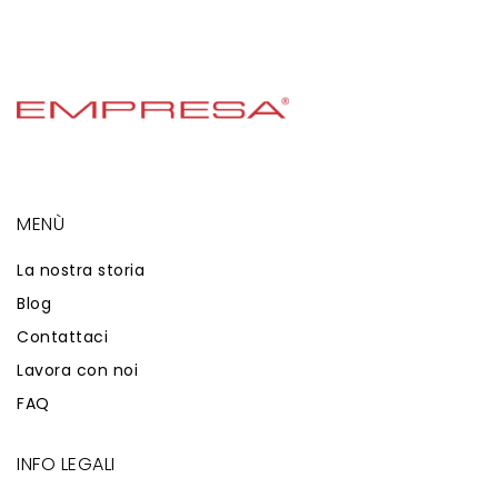
MENÙ
La nostra storia
Blog
Contattaci
Lavora con noi
FAQ
INFO LEGALI