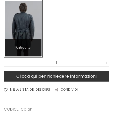
Antracite
-
+
Clicca qui per richiedere informazioni
NELLA LISTA DEI DESIDERI
CONDIVIDI
CODICE:
Calah