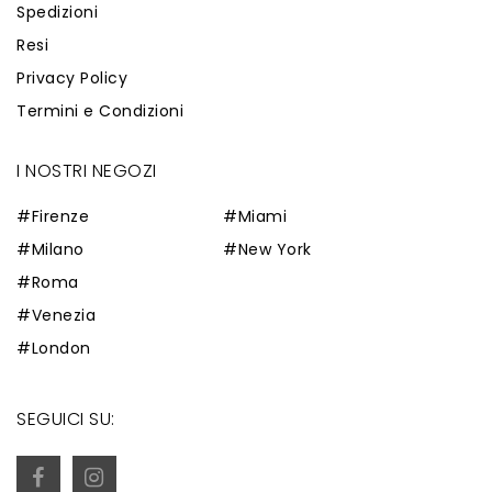
Spedizioni
Resi
Privacy Policy
Termini e Condizioni
I NOSTRI NEGOZI
#Firenze
#Miami
#Milano
#New York
#Roma
#Venezia
#London
SEGUICI SU: