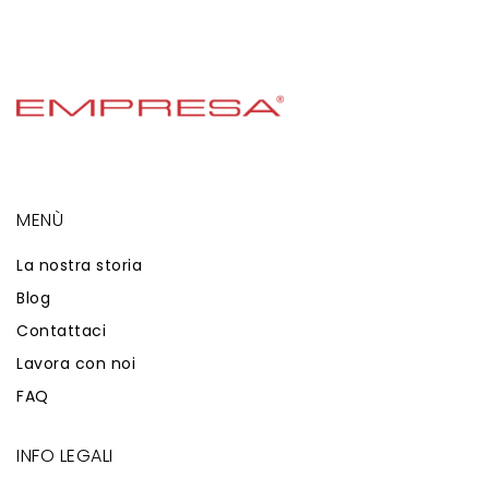
MENÙ
La nostra storia
Blog
Contattaci
Lavora con noi
FAQ
INFO LEGALI