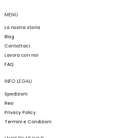
MENÙ
La nostra storia
Blog
Contattaci
Lavora con noi
FAQ
INFO LEGALI
Spedizioni
Resi
Privacy Policy
Termini e Condizioni