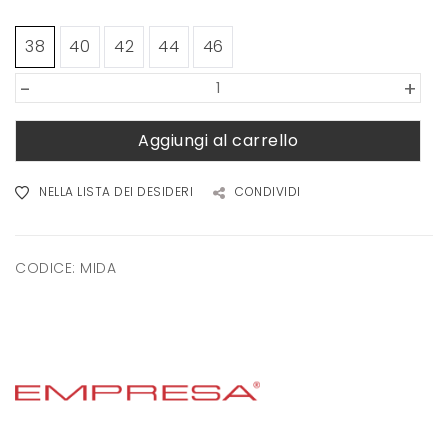
38
40
42
44
46
-
+
Aggiungi al carrello
NELLA LISTA DEI DESIDERI
CONDIVIDI
CODICE:
MIDA