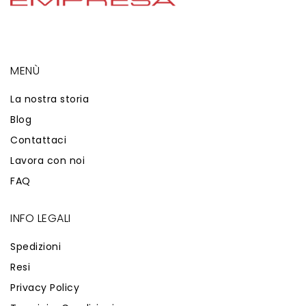
MENÙ
La nostra storia
Blog
Contattaci
Lavora con noi
FAQ
INFO LEGALI
Spedizioni
Resi
Privacy Policy