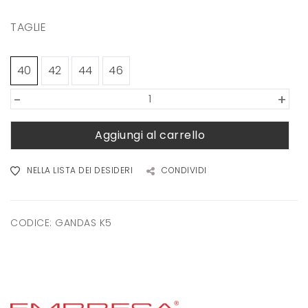
TAGLIE
40
42
44
46
-
+
Aggiungi al carrello
NELLA LISTA DEI DESIDERI
CONDIVIDI
CODICE:
GANDAS K5