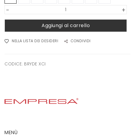
-
+
Aggiungi al carrello
NELLA LISTA DEI DESIDERI
CONDIVIDI
CODICE:
BRYDE XCI
MENÙ