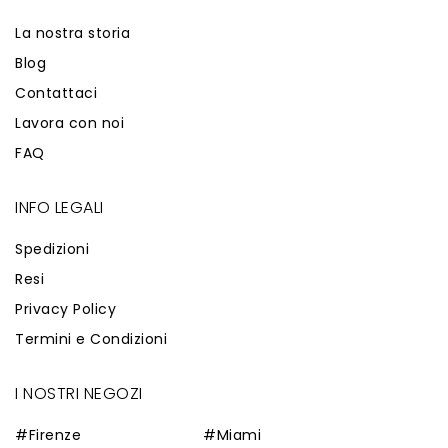
La nostra storia
Blog
Contattaci
Lavora con noi
FAQ
INFO LEGALI
Spedizioni
Resi
Privacy Policy
Termini e Condizioni
I NOSTRI NEGOZI
#Firenze
#Miami