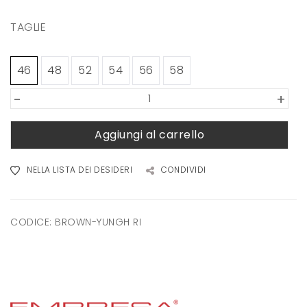
TAGLIE
46
48
52
54
56
58
-
+
Aggiungi al carrello
NELLA LISTA DEI DESIDERI
CONDIVIDI
CODICE:
BROWN-YUNGH RI