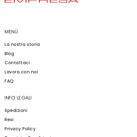
MENÙ
La nostra storia
Blog
Contattaci
Lavora con noi
FAQ
INFO LEGALI
Spedizioni
Resi
Privacy Policy