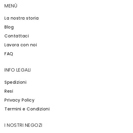
MENÙ
La nostra storia
Blog
Contattaci
Lavora con noi
FAQ
INFO LEGALI
Spedizioni
Resi
Privacy Policy
Termini e Condizioni
I NOSTRI NEGOZI