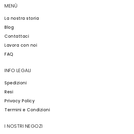
MENÙ
La nostra storia
Blog
Contattaci
Lavora con noi
FAQ
INFO LEGALI
Spedizioni
Resi
Privacy Policy
Termini e Condizioni
I NOSTRI NEGOZI