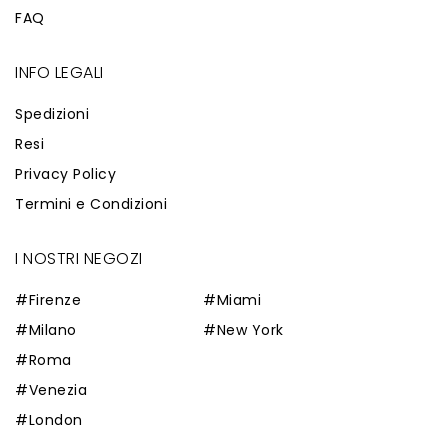
FAQ
INFO LEGALI
Spedizioni
Resi
Privacy Policy
Termini e Condizioni
I NOSTRI NEGOZI
#Firenze
#Miami
#Milano
#New York
#Roma
#Venezia
#London