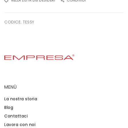
NELLA LISTA DEI DESIDERI
CONDIVIDI
CODICE:
TESSY
MENÙ
La nostra storia
Blog
Contattaci
Lavora con noi