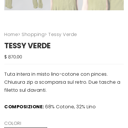
Home
>
Shopping
>
Tessy Verde
TESSY VERDE
Tuta intera in misto lino-cotone con pinces.
Chiusura zip a scomparsa sul retro. Due tasche a
filetto sul davanti.
COMPOSIZIONE:
68% Cotone, 32% Lino
COLORI