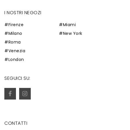
I NOSTRI NEGOZI
#Firenze
#Miami
#Milano
#New York
#Roma
#Venezia
#London
SEGUICI SU:
CONTATTI