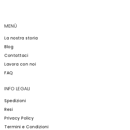
MENÙ
La nostra storia
Blog
Contattaci
Lavora con noi
FAQ
INFO LEGALI
Spedizioni
Resi
Privacy Policy
Termini e Condizioni