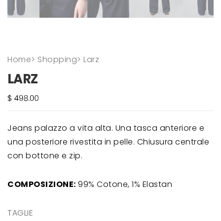
Home
>
Shopping
>
Larz
LARZ
Jeans palazzo a vita alta. Una tasca anteriore e
una posteriore rivestita in pelle. Chiusura centrale
con bottone e zip.
COMPOSIZIONE:
99% Cotone, 1% Elastan
TAGLIE