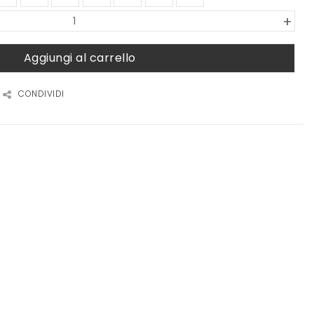
+
Aggiungi al carrello
CONDIVIDI