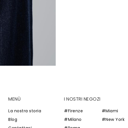
MENÙ
I NOSTRI NEGOZI
La nostra storia
#Firenze
#Miami
Blog
#Milano
#New York