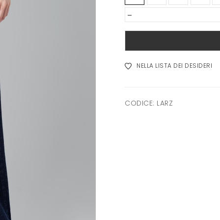
-
NELLA LISTA DEI DESIDERI
CODICE:
LARZ