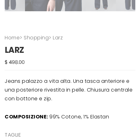
Home
>
Shopping
>
Larz
LARZ
Jeans palazzo a vita alta. Una tasca anteriore e
una posteriore rivestita in pelle. Chiusura centrale
con bottone e zip.
COMPOSIZIONE:
99% Cotone, 1% Elastan
TAGLIE