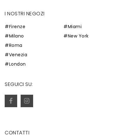
I NOSTRI NEGOZI
#Firenze
#Miami
#Milano
#New York
#Roma
#Venezia
#London
SEGUICI SU:
CONTATTI