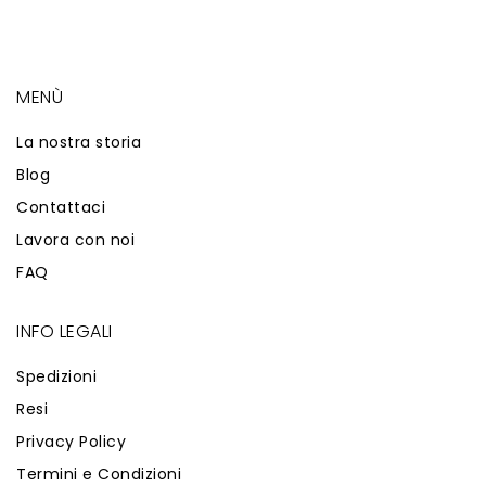
MENÙ
La nostra storia
Blog
Contattaci
Lavora con noi
FAQ
INFO LEGALI
Spedizioni
Resi
Privacy Policy
Termini e Condizioni