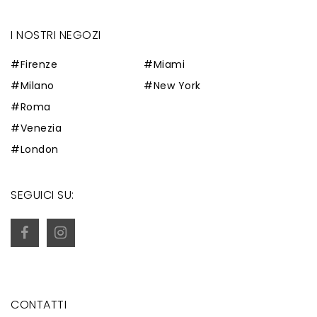
I NOSTRI NEGOZI
#Firenze
#Miami
#Milano
#New York
#Roma
#Venezia
#London
SEGUICI SU:
CONTATTI