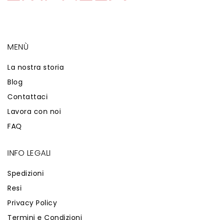
MENÙ
La nostra storia
Blog
Contattaci
Lavora con noi
FAQ
INFO LEGALI
Spedizioni
Resi
Privacy Policy
Termini e Condizioni