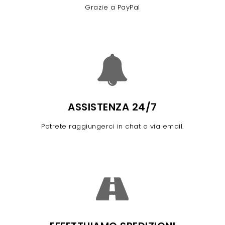
Grazie a PayPal
ASSISTENZA 24/7
Potrete raggiungerci in chat o via email.