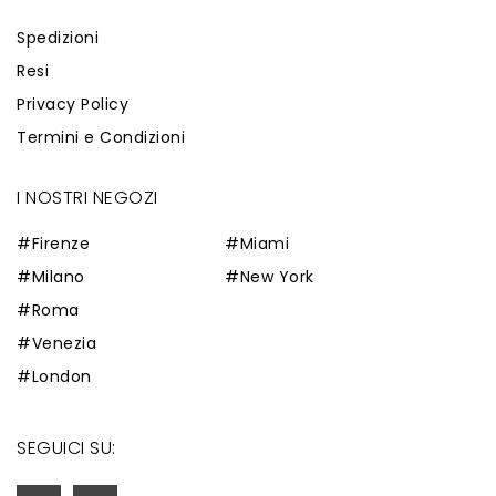
Spedizioni
Resi
Privacy Policy
Termini e Condizioni
I NOSTRI NEGOZI
#Firenze
#Miami
#Milano
#New York
#Roma
#Venezia
#London
SEGUICI SU: