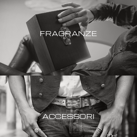
FRAGRANZE
ACCESSORI