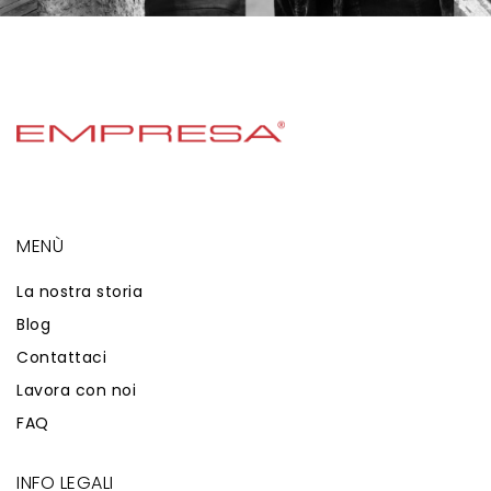
MENÙ
La nostra storia
Blog
Contattaci
Lavora con noi
FAQ
INFO LEGALI