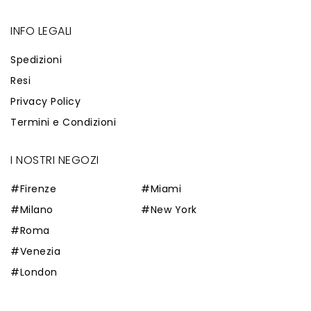
INFO LEGALI
Spedizioni
Resi
Privacy Policy
Termini e Condizioni
I NOSTRI NEGOZI
#Firenze
#Miami
#Milano
#New York
#Roma
#Venezia
#London