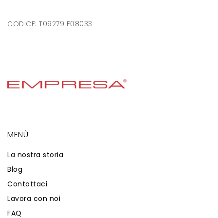
CODICE:
T09279 E08033
MENÙ
La nostra storia
Blog
Contattaci
Lavora con noi
FAQ