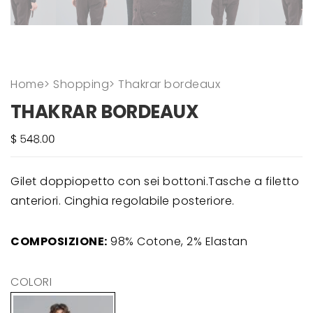
Home
>
Shopping
>
Thakrar bordeaux
THAKRAR BORDEAUX
Gilet doppiopetto con sei bottoni.Tasche a filetto
anteriori. Cinghia regolabile posteriore.
COMPOSIZIONE:
98% Cotone, 2% Elastan
COLORI