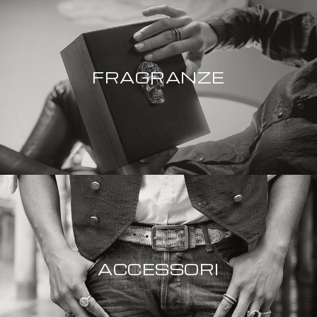
FRAGRANZE
ACCESSORI