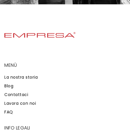
MENÙ
La nostra storia
Blog
Contattaci
Lavora con noi
FAQ
INFO LEGALI