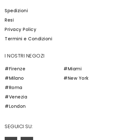
Spedizioni
Resi
Privacy Policy
Termini e Condizioni
I NOSTRI NEGOZI
#Firenze
#Miami
#Milano
#New York
#Roma
#Venezia
#London
SEGUICI SU: