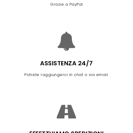
Grazie a PayPal
ASSISTENZA 24/7
Potrete raggiungerci in chat o via email.