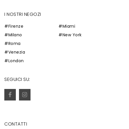
I NOSTRI NEGOZI
#Firenze
#Miami
#Milano
#New York
#Roma
#Venezia
#London
SEGUICI SU:
CONTATTI