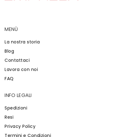
MENÙ
La nostra storia
Blog
Contattaci
Lavora con noi
FAQ
INFO LEGALI
Spedizioni
Resi
Privacy Policy
Termini e Condizioni