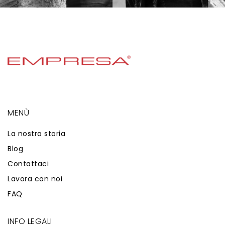
MENÙ
La nostra storia
Blog
Contattaci
Lavora con noi
FAQ
INFO LEGALI