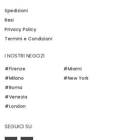
Spedizioni
Resi
Privacy Policy
Termini e Condizioni
I NOSTRI NEGOZI
#Firenze
#Miami
#Milano
#New York
#Roma
#Venezia
#London
SEGUICI SU: