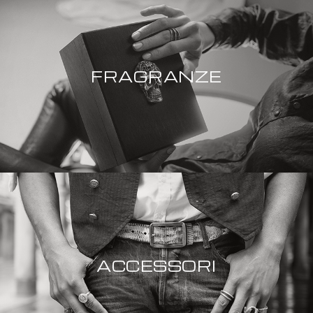
FRAGRANZE
ACCESSORI