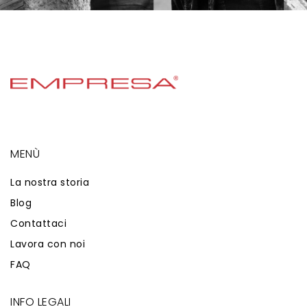
MENÙ
La nostra storia
Blog
Contattaci
Lavora con noi
FAQ
INFO LEGALI