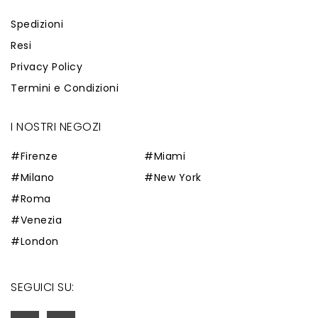
Spedizioni
Resi
Privacy Policy
Termini e Condizioni
I NOSTRI NEGOZI
#Firenze
#Miami
#Milano
#New York
#Roma
#Venezia
#London
SEGUICI SU: