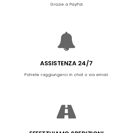
Grazie a PayPal
ASSISTENZA 24/7
Potrete raggiungerci in chat o via email.