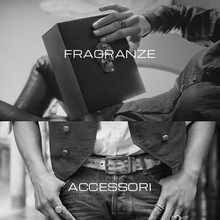
FRAGRANZE
ACCESSORI