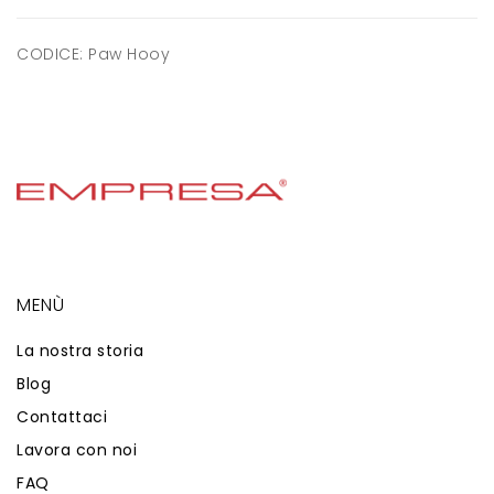
CODICE:
Paw Hooy
MENÙ
La nostra storia
Blog
Contattaci
Lavora con noi
FAQ