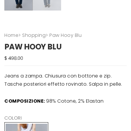
Home
>
Shopping
>
Paw Hooy Blu
PAW HOOY BLU
Jeans a zampa. Chiusura con bottone e zip.
Tasche posteriori effetto rovinato. Salpa in pelle.
COMPOSIZIONE:
98% Cotone, 2% Elastan
COLORI