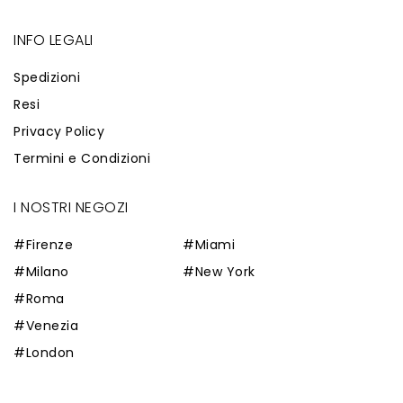
INFO LEGALI
Spedizioni
Resi
Privacy Policy
Termini e Condizioni
I NOSTRI NEGOZI
#Firenze
#Miami
#Milano
#New York
#Roma
#Venezia
#London