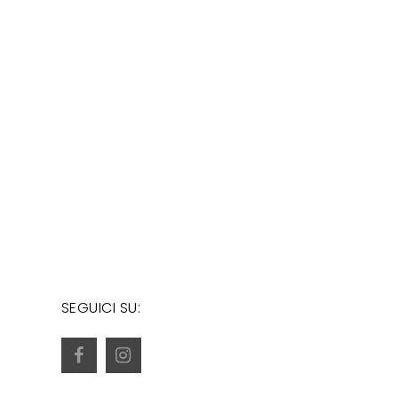
SEGUICI SU: