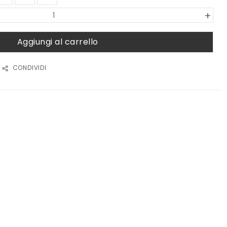
+
Aggiungi al carrello
CONDIVIDI