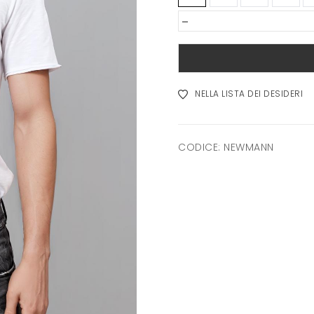
-
NELLA LISTA DEI DESIDERI
CODICE:
NEWMANN