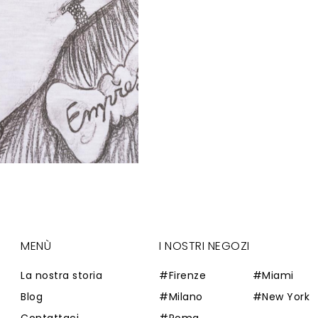
MENÙ
I NOSTRI NEGOZI
La nostra storia
#Firenze
#Miami
Blog
#Milano
#New York