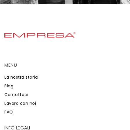
MENÙ
La nostra storia
Blog
Contattaci
Lavora con noi
FAQ
INFO LEGALI