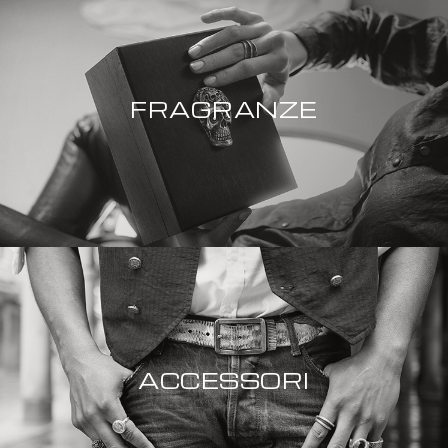
FRAGRANZE
ACCESSORI