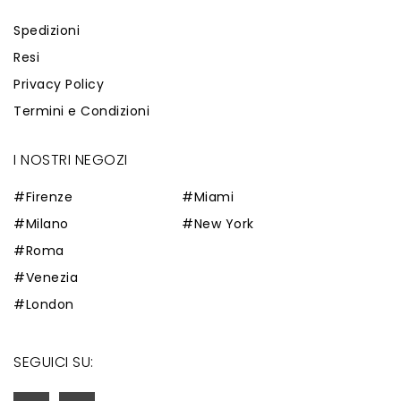
Spedizioni
Resi
Privacy Policy
Termini e Condizioni
I NOSTRI NEGOZI
#Firenze
#Miami
#Milano
#New York
#Roma
#Venezia
#London
SEGUICI SU: