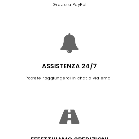
Grazie a PayPal
ASSISTENZA 24/7
Potrete raggiungerci in chat o via email.