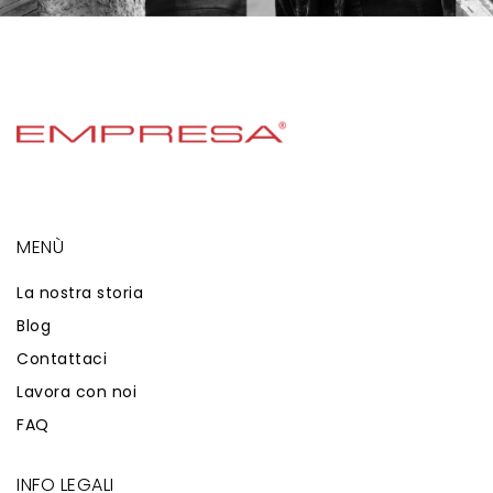
MENÙ
La nostra storia
Blog
Contattaci
Lavora con noi
FAQ
INFO LEGALI