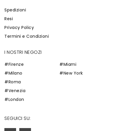
Spedizioni
Resi
Privacy Policy
Termini e Condizioni
I NOSTRI NEGOZI
#Firenze
#Miami
#Milano
#New York
#Roma
#Venezia
#London
SEGUICI SU: