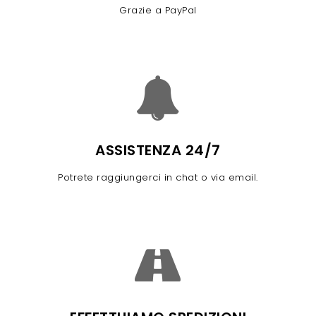
Grazie a PayPal
ASSISTENZA 24/7
Potrete raggiungerci in chat o via email.