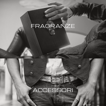
FRAGRANZE
ACCESSORI