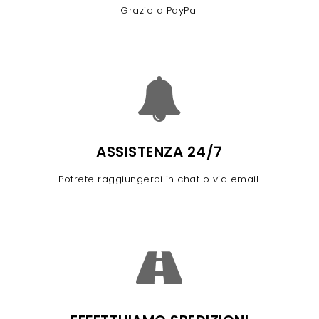
Grazie a PayPal
ASSISTENZA 24/7
Potrete raggiungerci in chat o via email.