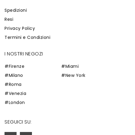
Spedizioni
Resi
Privacy Policy
Termini e Condizioni
I NOSTRI NEGOZI
#Firenze
#Miami
#Milano
#New York
#Roma
#Venezia
#London
SEGUICI SU: