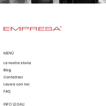
MENÙ
La nostra storia
Blog
Contattaci
Lavora con noi
FAQ
INFO LEGALI