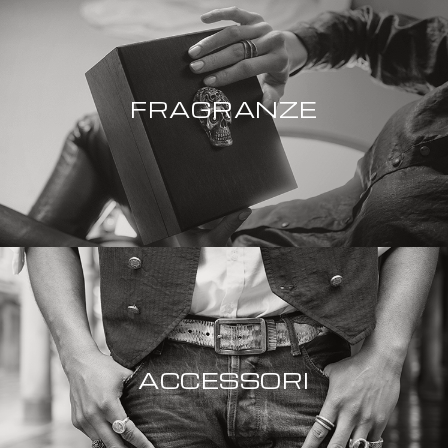
FRAGRANZE
ACCESSORI